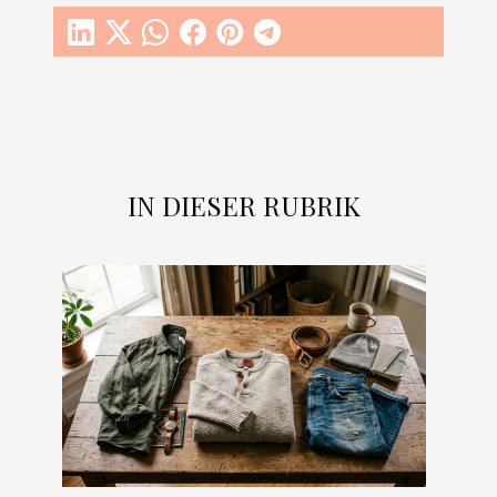
IN DIESER RUBRIK