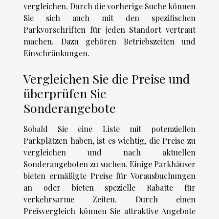
vergleichen. Durch die vorherige Suche können
Sie sich auch mit den spezifischen
Parkvorschriften für jeden Standort vertraut
machen. Dazu gehören Betriebszeiten und
Einschränkungen.
Vergleichen Sie die Preise und
überprüfen Sie
Sonderangebote
Sobald Sie eine Liste mit potenziellen
Parkplätzen haben, ist es wichtig, die Preise zu
vergleichen und nach aktuellen
Sonderangeboten zu suchen. Einige Parkhäuser
bieten ermäßigte Preise für Vorausbuchungen
an oder bieten spezielle Rabatte für
verkehrsarme Zeiten. Durch einen
Preisvergleich können Sie attraktive Angebote