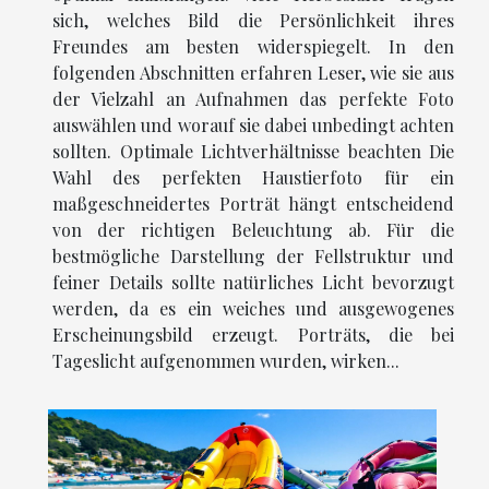
sich, welches Bild die Persönlichkeit ihres
Freundes am besten widerspiegelt. In den
folgenden Abschnitten erfahren Leser, wie sie aus
der Vielzahl an Aufnahmen das perfekte Foto
auswählen und worauf sie dabei unbedingt achten
sollten. Optimale Lichtverhältnisse beachten Die
Wahl des perfekten Haustierfoto für ein
maßgeschneidertes Porträt hängt entscheidend
von der richtigen Beleuchtung ab. Für die
bestmögliche Darstellung der Fellstruktur und
feiner Details sollte natürliches Licht bevorzugt
werden, da es ein weiches und ausgewogenes
Erscheinungsbild erzeugt. Porträts, die bei
Tageslicht aufgenommen wurden, wirken...