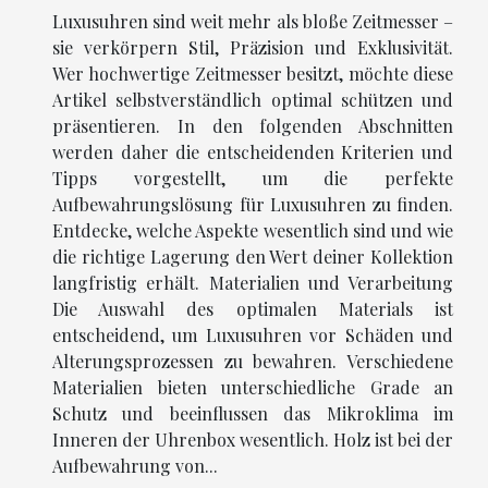
Luxusuhren sind weit mehr als bloße Zeitmesser –
sie verkörpern Stil, Präzision und Exklusivität.
Wer hochwertige Zeitmesser besitzt, möchte diese
Artikel selbstverständlich optimal schützen und
präsentieren. In den folgenden Abschnitten
werden daher die entscheidenden Kriterien und
Tipps vorgestellt, um die perfekte
Aufbewahrungslösung für Luxusuhren zu finden.
Entdecke, welche Aspekte wesentlich sind und wie
die richtige Lagerung den Wert deiner Kollektion
langfristig erhält. Materialien und Verarbeitung
Die Auswahl des optimalen Materials ist
entscheidend, um Luxusuhren vor Schäden und
Alterungsprozessen zu bewahren. Verschiedene
Materialien bieten unterschiedliche Grade an
Schutz und beeinflussen das Mikroklima im
Inneren der Uhrenbox wesentlich. Holz ist bei der
Aufbewahrung von...