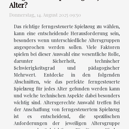
Alter?
Donnerstag, 14. August 2025 09:50
Das richtige ferngesteuerte Spielzeug zu wählen,
kann eine entscheidende Herausforderung sein,
besonders wenn unterschiedliche Altersgruppen
angesprochen werden sollen. Viele Faktoren
spielen bei dieser Auswahl eine wesentliche Rolle,
darunter Sicherheit, technischer
Schwierigkeitsgrad und pädagogischer
Mehrwert. Entdecke in den folgenden
Abschnitten, wie das perfekte ferngesteuerte
Spielzeug für jedes Alter gefunden werden kann
und welche technischen Aspekte dabei besonders
wichtig sind. Altersgerechte Auswahl treffen Bei
der Anschaffung von ferngesteuertem Spielzeug
ist es entscheidend, die spezifischen
Anforderungen der jeweiligen Altersgruppe