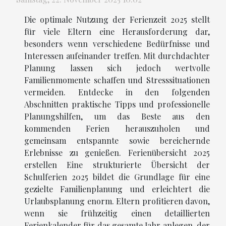
Die optimale Nutzung der Ferienzeit 2025 stellt
für viele Eltern eine Herausforderung dar,
besonders wenn verschiedene Bedürfnisse und
Interessen aufeinander treffen. Mit durchdachter
Planung lassen sich jedoch wertvolle
Familienmomente schaffen und Stresssituationen
vermeiden. Entdecke in den folgenden
Abschnitten praktische Tipps und professionelle
Planungshilfen, um das Beste aus den
kommenden Ferien herauszuholen und
gemeinsam entspannte sowie bereichernde
Erlebnisse zu genießen. Ferienübersicht 2025
erstellen Eine strukturierte Übersicht der
Schulferien 2025 bildet die Grundlage für eine
gezielte Familienplanung und erleichtert die
Urlaubsplanung enorm. Eltern profitieren davon,
wenn sie frühzeitig einen detaillierten
Ferienkalender für das gesamte Jahr anlegen, der