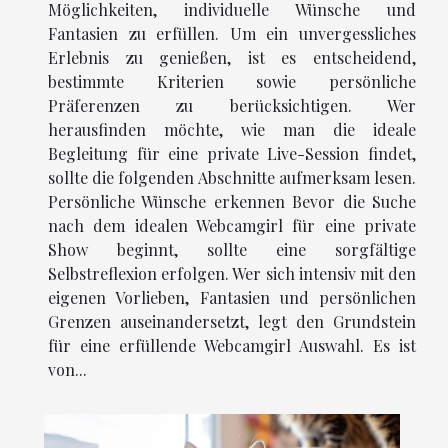
Möglichkeiten, individuelle Wünsche und
Fantasien zu erfüllen. Um ein unvergessliches
Erlebnis zu genießen, ist es entscheidend,
bestimmte Kriterien sowie persönliche
Präferenzen zu berücksichtigen. Wer
herausfinden möchte, wie man die ideale
Begleitung für eine private Live-Session findet,
sollte die folgenden Abschnitte aufmerksam lesen.
Persönliche Wünsche erkennen Bevor die Suche
nach dem idealen Webcamgirl für eine private
Show beginnt, sollte eine sorgfältige
Selbstreflexion erfolgen. Wer sich intensiv mit den
eigenen Vorlieben, Fantasien und persönlichen
Grenzen auseinandersetzt, legt den Grundstein
für eine erfüllende Webcamgirl Auswahl. Es ist
von...