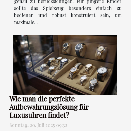
genau zu berücksichtigen. Für jüngere Kinder
sollte das Spielzeug besonders einfach zu
bedienen und robust konstruiert sein, um
maximale...
Wie man die perfekte
Aufbewahrungslösung für
Luxusuhren findet?
Sonntag, 20. Juli 2025 09:32