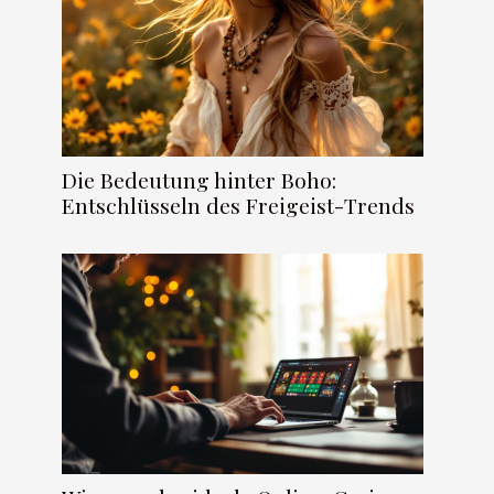
Die Bedeutung hinter Boho:
Entschlüsseln des Freigeist-Trends