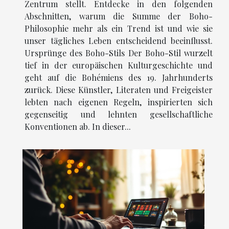
Zentrum stellt. Entdecke in den folgenden
Abschnitten, warum die Summe der Boho-
Philosophie mehr als ein Trend ist und wie sie
unser tägliches Leben entscheidend beeinflusst.
Ursprünge des Boho-Stils Der Boho-Stil wurzelt
tief in der europäischen Kulturgeschichte und
geht auf die Bohémiens des 19. Jahrhunderts
zurück. Diese Künstler, Literaten und Freigeister
lebten nach eigenen Regeln, inspirierten sich
gegenseitig und lehnten gesellschaftliche
Konventionen ab. In dieser...