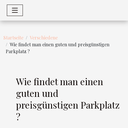
Startseite
Verschiedene
Wie findet man einen guten und preisgünstigen
Parkplatz ?
Wie findet man einen
guten und
preisgünstigen Parkplatz
?