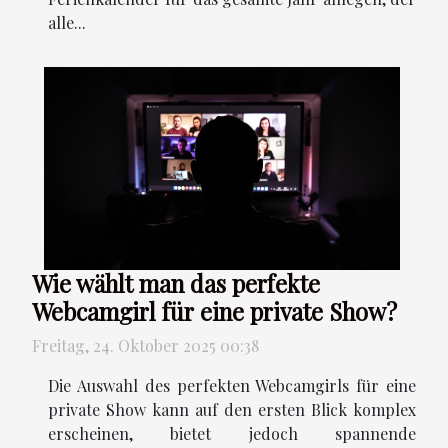
alle...
Wie wählt man das perfekte
Webcamgirl für eine private Show?
Freitag, 24. Oktober 2025 00:38
Die Auswahl des perfekten Webcamgirls für eine
private Show kann auf den ersten Blick komplex
erscheinen, bietet jedoch spannende