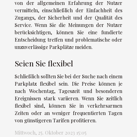
von der allgemeinen Erfahrung der Nutzer
vermitteln, einschließlich der Einfachheit des
Zugangs, der Sicherheit und der Qualität des
Service. Wenn Sie die Meinungen der Nutzer
berücksichtigen, können Sie eine fundierte
Entscheidung treffen und problematische oder
unzuverlässige Parkplätze meiden.
Seien Sie flexibel
Schließlich sollten Sie bei der Suche nach einem
Parkplatz flexibel sein. Die Preise können je
nach Wochentag, Tageszeit und besonderen
Ereignissen stark variieren. Wenn Sie zeitlich
flexibel sind, können Sie in verkehrsarmen
Zeiten oder an weniger frequentierten Tagen
von günstigeren Tarifen profitieren.
Mittwoch, 25. Oktober 2023 15:05