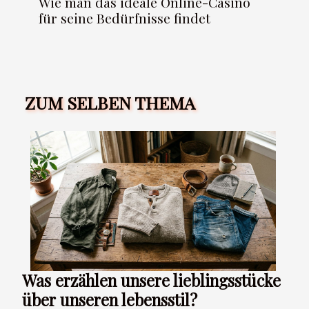
Wie man das ideale Online-Casino
für seine Bedürfnisse findet
ZUM SELBEN THEMA
Was erzählen unsere lieblingsstücke
über unseren lebensstil?