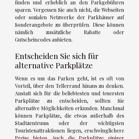
finden und erheblich an den Parkgebühren
sparen. Vergessen Sie auch nicht, die Webseiten
oder sozialen Netzwerke der Parkhäuser auf
Sonderangebote zu überprüfen. Diese können
nämlich zusätzliche Rabatte oder
Gutscheincodes anbieten.
Entscheiden Sie sich für
alternative Parkplätze
Wenn es um das Parken geht, ist es oft von
Vorteil, über den Tellerrand hinaus zu denken.
Anstatt sich für die beliebtesten und teuersten
Parkplätze zu entscheiden, sollten Sie
alternative Möglichkeiten erkunden. Manchmal
können Parkplätze, die etwas außerhalb des
Stadtzentrums oder der wichtigsten
Touristenattraktionen liegen, erschwinglichere
Preise bieten. Auch die Parkplätze einiger