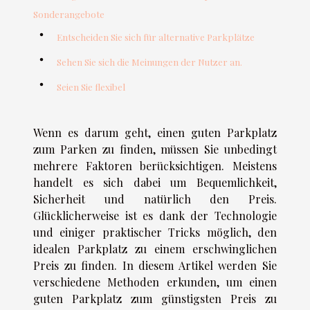
Sonderangebote
Entscheiden Sie sich für alternative Parkplätze
Sehen Sie sich die Meinungen der Nutzer an.
Seien Sie flexibel
Wenn es darum geht, einen guten Parkplatz
zum Parken zu finden, müssen Sie unbedingt
mehrere Faktoren berücksichtigen. Meistens
handelt es sich dabei um Bequemlichkeit,
Sicherheit und natürlich den Preis.
Glücklicherweise ist es dank der Technologie
und einiger praktischer Tricks möglich, den
idealen Parkplatz zu einem erschwinglichen
Preis zu finden. In diesem Artikel werden Sie
verschiedene Methoden erkunden, um einen
guten Parkplatz zum günstigsten Preis zu