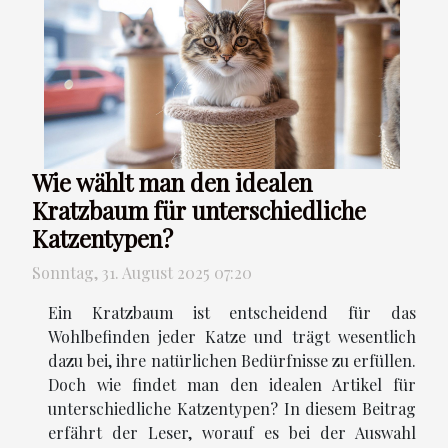
Wie wählt man den idealen
Kratzbaum für unterschiedliche
Katzentypen?
Sonntag, 31. August 2025 07:20
Ein Kratzbaum ist entscheidend für das
Wohlbefinden jeder Katze und trägt wesentlich
dazu bei, ihre natürlichen Bedürfnisse zu erfüllen.
Doch wie findet man den idealen Artikel für
unterschiedliche Katzentypen? In diesem Beitrag
erfährt der Leser, worauf es bei der Auswahl