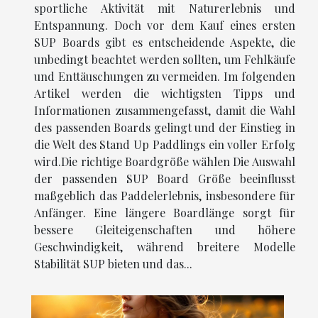
sportliche Aktivität mit Naturerlebnis und
Entspannung. Doch vor dem Kauf eines ersten
SUP Boards gibt es entscheidende Aspekte, die
unbedingt beachtet werden sollten, um Fehlkäufe
und Enttäuschungen zu vermeiden. Im folgenden
Artikel werden die wichtigsten Tipps und
Informationen zusammengefasst, damit die Wahl
des passenden Boards gelingt und der Einstieg in
die Welt des Stand Up Paddlings ein voller Erfolg
wird.Die richtige Boardgröße wählen Die Auswahl
der passenden SUP Board Größe beeinflusst
maßgeblich das Paddelerlebnis, insbesondere für
Anfänger. Eine längere Boardlänge sorgt für
bessere Gleiteigenschaften und höhere
Geschwindigkeit, während breitere Modelle
Stabilität SUP bieten und das...