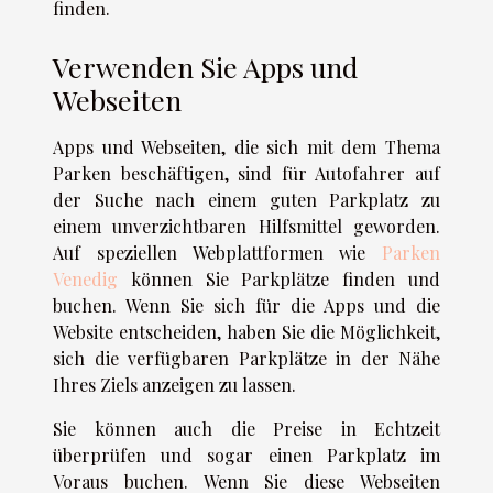
finden.
Verwenden Sie Apps und
Webseiten
Apps und Webseiten, die sich mit dem Thema
Parken beschäftigen, sind für Autofahrer auf
der Suche nach einem guten Parkplatz zu
einem unverzichtbaren Hilfsmittel geworden.
Auf speziellen Webplattformen wie
Parken
Venedig
können Sie Parkplätze finden und
buchen. Wenn Sie sich für die Apps und die
Website entscheiden, haben Sie die Möglichkeit,
sich die verfügbaren Parkplätze in der Nähe
Ihres Ziels anzeigen zu lassen.
Sie können auch die Preise in Echtzeit
überprüfen und sogar einen Parkplatz im
Voraus buchen. Wenn Sie diese Webseiten