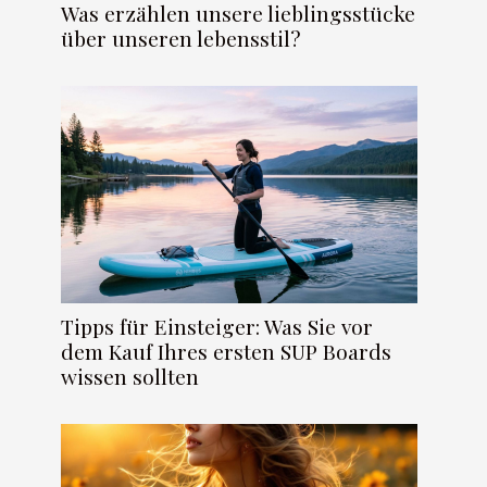
Was erzählen unsere lieblingsstücke
über unseren lebensstil?
Tipps für Einsteiger: Was Sie vor
dem Kauf Ihres ersten SUP Boards
wissen sollten