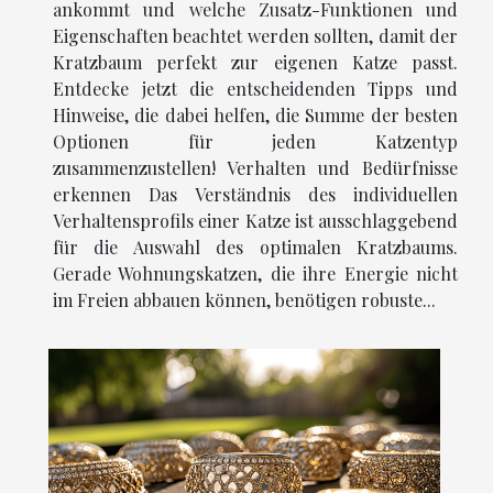
ankommt und welche Zusatz-Funktionen und
Eigenschaften beachtet werden sollten, damit der
Kratzbaum perfekt zur eigenen Katze passt.
Entdecke jetzt die entscheidenden Tipps und
Hinweise, die dabei helfen, die Summe der besten
Optionen für jeden Katzentyp
zusammenzustellen! Verhalten und Bedürfnisse
erkennen Das Verständnis des individuellen
Verhaltensprofils einer Katze ist ausschlaggebend
für die Auswahl des optimalen Kratzbaums.
Gerade Wohnungskatzen, die ihre Energie nicht
im Freien abbauen können, benötigen robuste...