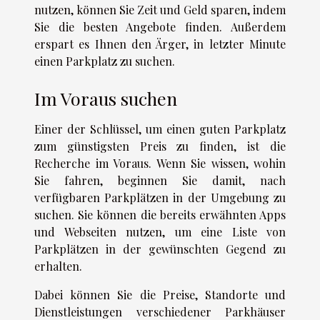
nutzen, können Sie Zeit und Geld sparen, indem
Sie die besten Angebote finden. Außerdem
erspart es Ihnen den Ärger, in letzter Minute
einen Parkplatz zu suchen.
Im Voraus suchen
Einer der Schlüssel, um einen guten Parkplatz
zum günstigsten Preis zu finden, ist die
Recherche im Voraus. Wenn Sie wissen, wohin
Sie fahren, beginnen Sie damit, nach
verfügbaren Parkplätzen in der Umgebung zu
suchen. Sie können die bereits erwähnten Apps
und Webseiten nutzen, um eine Liste von
Parkplätzen in der gewünschten Gegend zu
erhalten.
Dabei können Sie die Preise, Standorte und
Dienstleistungen verschiedener Parkhäuser