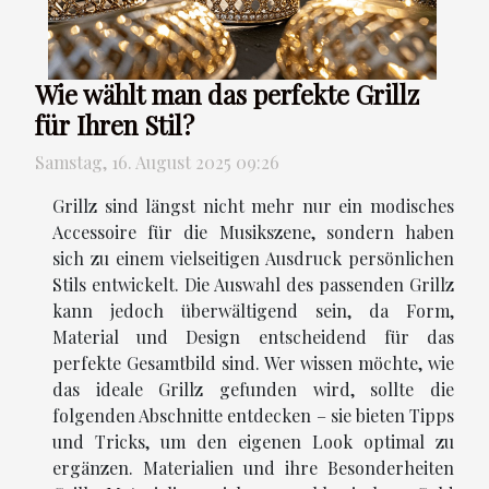
Wie wählt man das perfekte Grillz
für Ihren Stil?
Samstag, 16. August 2025 09:26
Grillz sind längst nicht mehr nur ein modisches
Accessoire für die Musikszene, sondern haben
sich zu einem vielseitigen Ausdruck persönlichen
Stils entwickelt. Die Auswahl des passenden Grillz
kann jedoch überwältigend sein, da Form,
Material und Design entscheidend für das
perfekte Gesamtbild sind. Wer wissen möchte, wie
das ideale Grillz gefunden wird, sollte die
folgenden Abschnitte entdecken – sie bieten Tipps
und Tricks, um den eigenen Look optimal zu
ergänzen. Materialien und ihre Besonderheiten