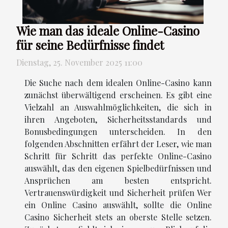
Wie man das ideale Online-Casino
für seine Bedürfnisse findet
Dienstag, 25. November 2025 11:00
Die Suche nach dem idealen Online-Casino kann
zunächst überwältigend erscheinen. Es gibt eine
Vielzahl an Auswahlmöglichkeiten, die sich in
ihren Angeboten, Sicherheitsstandards und
Bonusbedingungen unterscheiden. In den
folgenden Abschnitten erfährt der Leser, wie man
Schritt für Schritt das perfekte Online-Casino
auswählt, das den eigenen Spielbedürfnissen und
Ansprüchen am besten entspricht.
Vertrauenswürdigkeit und Sicherheit prüfen Wer
ein Online Casino auswählt, sollte die Online
Casino Sicherheit stets an oberste Stelle setzen.