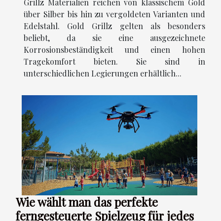
Grillz Materialien reichen von klassischem Gold
über Silber bis hin zu vergoldeten Varianten und
Edelstahl. Gold Grillz gelten als besonders
beliebt, da sie eine ausgezeichnete
Korrosionsbeständigkeit und einen hohen
Tragekomfort bieten. Sie sind in
unterschiedlichen Legierungen erhältlich...
Wie wählt man das perfekte
ferngesteuerte Spielzeug für jedes