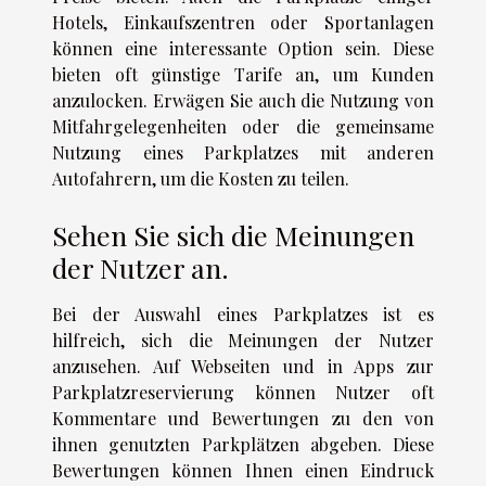
Hotels, Einkaufszentren oder Sportanlagen
können eine interessante Option sein. Diese
bieten oft günstige Tarife an, um Kunden
anzulocken. Erwägen Sie auch die Nutzung von
Mitfahrgelegenheiten oder die gemeinsame
Nutzung eines Parkplatzes mit anderen
Autofahrern, um die Kosten zu teilen.
Sehen Sie sich die Meinungen
der Nutzer an.
Bei der Auswahl eines Parkplatzes ist es
hilfreich, sich die Meinungen der Nutzer
anzusehen. Auf Webseiten und in Apps zur
Parkplatzreservierung können Nutzer oft
Kommentare und Bewertungen zu den von
ihnen genutzten Parkplätzen abgeben. Diese
Bewertungen können Ihnen einen Eindruck