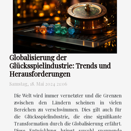
Globalisierung der
Glücksspielindustrie: Trends und
Herausforderungen
Samstag, 18. Mai 2024 21:06
Die Welt wird immer vernetzter und die Grenzen
zwischen den Ländern scheinen in vielen
Bereichen zu verschwimmen. Dies gilt auch für
die Glücksspielindustrie, die eine signifikante
Transformation durch die Globalisierung erfährt.
Diese Entwicklung bringt sowohl spannende