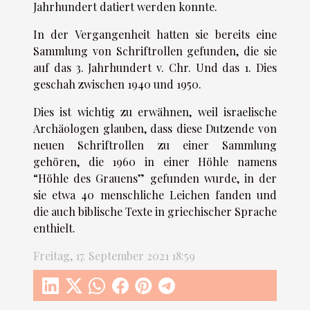
Jahrhundert datiert werden konnte.
In der Vergangenheit hatten sie bereits eine
Sammlung von Schriftrollen gefunden, die sie
auf das 3. Jahrhundert v. Chr. Und das 1. Dies
geschah zwischen 1940 und 1950.
Dies ist wichtig zu erwähnen, weil israelische
Archäologen glauben, dass diese Dutzende von
neuen Schriftrollen zu einer Sammlung
gehören, die 1960 in einer Höhle namens
“Höhle des Grauens” gefunden wurde, in der
sie etwa 40 menschliche Leichen fanden und
die auch biblische Texte in griechischer Sprache
enthielt.
Freitag, 17. September 2021 18:59