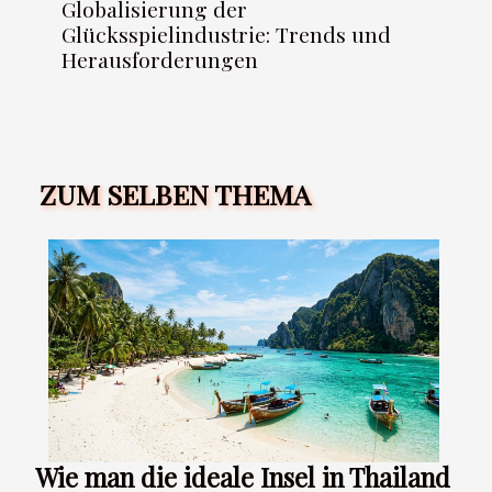
Globalisierung der
Glücksspielindustrie: Trends und
Herausforderungen
ZUM SELBEN THEMA
Wie man die ideale Insel in Thailand