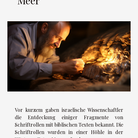
Meer
Vor kurzem gaben israelische Wissenschaftler
die Entdeckung einiger Fragmente von
Schriftrollen mit biblischen Texten bekannt. Die
Schriftrollen wurden in einer Höhle in der