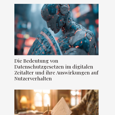
Die Bedeutung von
Datenschutzgesetzen im digitalen
Zeitalter und ihre Auswirkungen auf
Nutzerverhalten