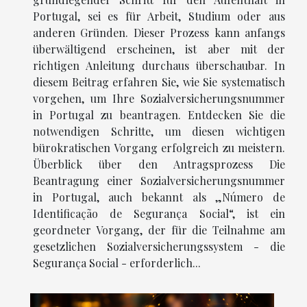
Portugal, sei es für Arbeit, Studium oder aus
anderen Gründen. Dieser Prozess kann anfangs
überwältigend erscheinen, ist aber mit der
richtigen Anleitung durchaus überschaubar. In
diesem Beitrag erfahren Sie, wie Sie systematisch
vorgehen, um Ihre Sozialversicherungsnummer
in Portugal zu beantragen. Entdecken Sie die
notwendigen Schritte, um diesen wichtigen
bürokratischen Vorgang erfolgreich zu meistern.
Überblick über den Antragsprozess Die
Beantragung einer Sozialversicherungsnummer
in Portugal, auch bekannt als „Número de
Identificação de Segurança Social“, ist ein
geordneter Vorgang, der für die Teilnahme am
gesetzlichen Sozialversicherungssystem - die
Segurança Social - erforderlich...