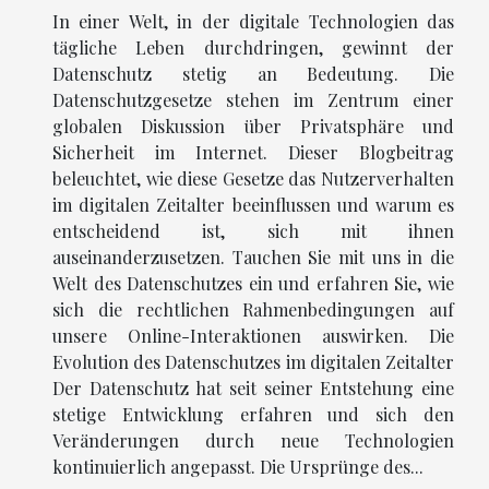
In einer Welt, in der digitale Technologien das
tägliche Leben durchdringen, gewinnt der
Datenschutz stetig an Bedeutung. Die
Datenschutzgesetze stehen im Zentrum einer
globalen Diskussion über Privatsphäre und
Sicherheit im Internet. Dieser Blogbeitrag
beleuchtet, wie diese Gesetze das Nutzerverhalten
im digitalen Zeitalter beeinflussen und warum es
entscheidend ist, sich mit ihnen
auseinanderzusetzen. Tauchen Sie mit uns in die
Welt des Datenschutzes ein und erfahren Sie, wie
sich die rechtlichen Rahmenbedingungen auf
unsere Online-Interaktionen auswirken. Die
Evolution des Datenschutzes im digitalen Zeitalter
Der Datenschutz hat seit seiner Entstehung eine
stetige Entwicklung erfahren und sich den
Veränderungen durch neue Technologien
kontinuierlich angepasst. Die Ursprünge des...