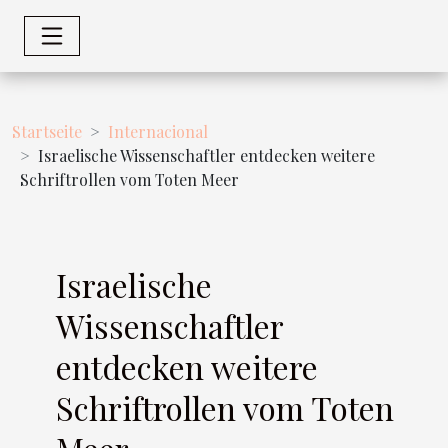
Startseite
Internacional
Israelische Wissenschaftler entdecken weitere
Schriftrollen vom Toten Meer
Israelische
Wissenschaftler
entdecken weitere
Schriftrollen vom Toten