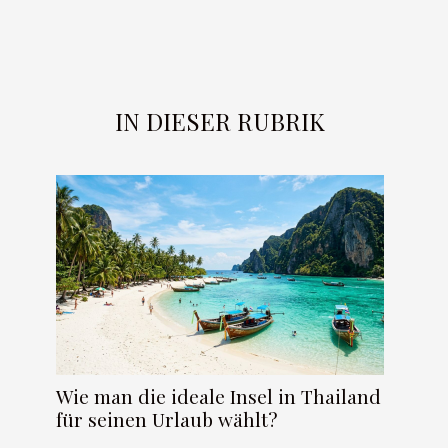
IN DIESER RUBRIK
Wie man die ideale Insel in Thailand
für seinen Urlaub wählt?