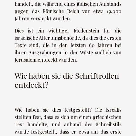
handelt, die während eines jüdischen Aufstands
gegen das Römische Reich vor etwa 19.000
Jahren versteckt wurden.
Dies ist ein wichtiger Meilenstein für die
israelische Altertumsbehörde, da dies die ersten
Texte sind, die in den letzten 60 Jahren bei
ihren Ausgrabungen in der Wüste südlich von
Jerusalem entdeckt wurden.
Wie haben sie die Schriftrollen
entdeckt?
Wie haben sie dies festgestellt? Die Isrealis
stellten fest, dass es sich um einen griechischen
Text handelte, und anhand des Schreibstils
wurde festgestellt, dass er etwa auf das erste