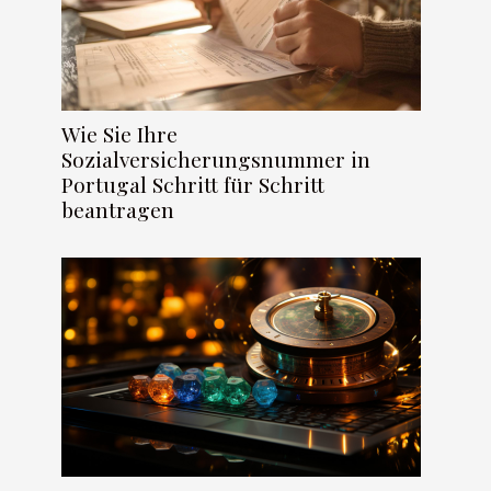
Wie Sie Ihre
Sozialversicherungsnummer in
Portugal Schritt für Schritt
beantragen