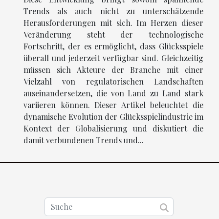
Trends als auch nicht zu unterschätzende
Herausforderungen mit sich. Im Herzen dieser
Veränderung steht der technologische
Fortschritt, der es ermöglicht, dass Glücksspiele
überall und jederzeit verfügbar sind. Gleichzeitig
müssen sich Akteure der Branche mit einer
Vielzahl von regulatorischen Landschaften
auseinandersetzen, die von Land zu Land stark
variieren können. Dieser Artikel beleuchtet die
dynamische Evolution der Glücksspielindustrie im
Kontext der Globalisierung und diskutiert die
damit verbundenen Trends und...