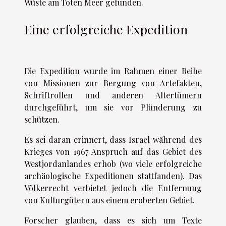
Wüste am Toten Meer gefunden.
Eine erfolgreiche Expedition
Die Expedition wurde im Rahmen einer Reihe
von Missionen zur Bergung von Artefakten,
Schriftrollen und anderen Altertümern
durchgeführt, um sie vor Plünderung zu
schützen.
Es sei daran erinnert, dass Israel während des
Krieges von 1967 Anspruch auf das Gebiet des
Westjordanlandes erhob (wo viele erfolgreiche
archäologische Expeditionen stattfanden). Das
Völkerrecht verbietet jedoch die Entfernung
von Kulturgütern aus einem eroberten Gebiet.
Forscher glauben, dass es sich um Texte