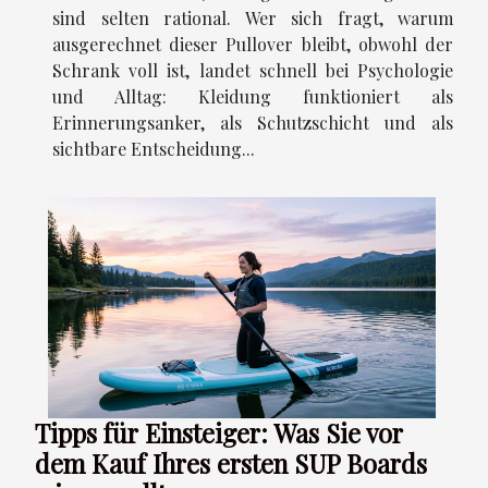
sind selten rational. Wer sich fragt, warum
ausgerechnet dieser Pullover bleibt, obwohl der
Schrank voll ist, landet schnell bei Psychologie
und Alltag: Kleidung funktioniert als
Erinnerungsanker, als Schutzschicht und als
sichtbare Entscheidung...
Tipps für Einsteiger: Was Sie vor
dem Kauf Ihres ersten SUP Boards