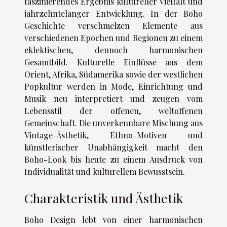
faszinierendes Ergebnis kultureller Vielfalt und
jahrzehntelanger Entwicklung. In der Boho
Geschichte verschmelzen Elemente aus
verschiedenen Epochen und Regionen zu einem
eklektischen, dennoch harmonischen
Gesamtbild. Kulturelle Einflüsse aus dem
Orient, Afrika, Südamerika sowie der westlichen
Popkultur werden in Mode, Einrichtung und
Musik neu interpretiert und zeugen vom
Lebensstil der offenen, weltoffenen
Gemeinschaft. Die unverkennbare Mischung aus
Vintage-Ästhetik, Ethno-Motiven und
künstlerischer Unabhängigkeit macht den
Boho-Look bis heute zu einem Ausdruck von
Individualität und kulturellem Bewusstsein.
Charakteristik und Ästhetik
Boho Design lebt von einer harmonischen