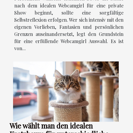
nach dem idealen Webcamgirl für eine private
Show beginnt, sollte eine sorgfältige
Selbstreflexion erfolgen. Wer sich intensiv mit den
eigenen Vorlieben, Fantasien und persönlichen
Grenzen auseinandersetzt, legt den Grundstein
für eine erfüllende Webcamgirl Auswahl. Es ist
von...
Wie wählt man den idealen