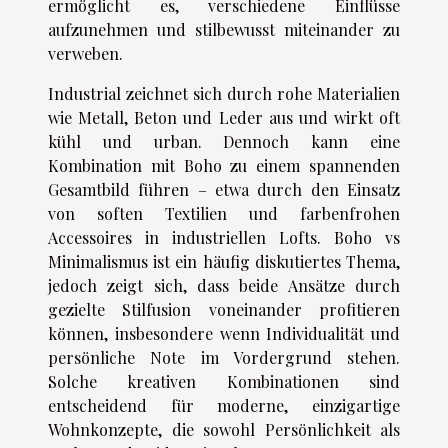
ermöglicht es, verschiedene Einflüsse
aufzunehmen und stilbewusst miteinander zu
verweben.
Industrial zeichnet sich durch rohe Materialien
wie Metall, Beton und Leder aus und wirkt oft
kühl und urban. Dennoch kann eine
Kombination mit Boho zu einem spannenden
Gesamtbild führen – etwa durch den Einsatz
von soften Textilien und farbenfrohen
Accessoires in industriellen Lofts. Boho vs
Minimalismus ist ein häufig diskutiertes Thema,
jedoch zeigt sich, dass beide Ansätze durch
gezielte Stilfusion voneinander profitieren
können, insbesondere wenn Individualität und
persönliche Note im Vordergrund stehen.
Solche kreativen Kombinationen sind
entscheidend für moderne, einzigartige
Wohnkonzepte, die sowohl Persönlichkeit als