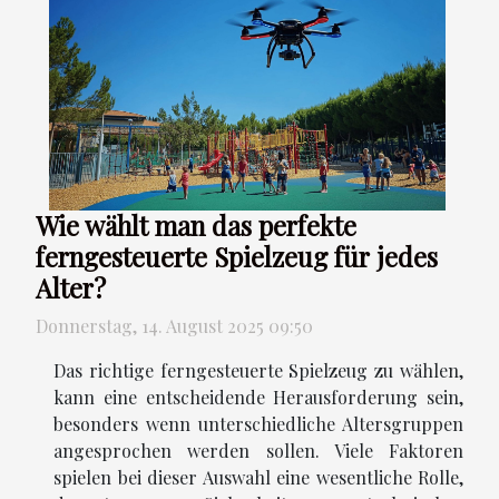
Wie wählt man das perfekte
ferngesteuerte Spielzeug für jedes
Alter?
Donnerstag, 14. August 2025 09:50
Das richtige ferngesteuerte Spielzeug zu wählen,
kann eine entscheidende Herausforderung sein,
besonders wenn unterschiedliche Altersgruppen
angesprochen werden sollen. Viele Faktoren
spielen bei dieser Auswahl eine wesentliche Rolle,