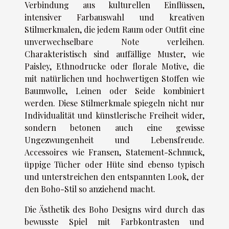
Verbindung aus kulturellen Einflüssen,
intensiver Farbauswahl und kreativen
Stilmerkmalen, die jedem Raum oder Outfit eine
unverwechselbare Note verleihen.
Charakteristisch sind auffällige Muster, wie
Paisley, Ethnodrucke oder florale Motive, die
mit natürlichen und hochwertigen Stoffen wie
Baumwolle, Leinen oder Seide kombiniert
werden. Diese Stilmerkmale spiegeln nicht nur
Individualität und künstlerische Freiheit wider,
sondern betonen auch eine gewisse
Ungezwungenheit und Lebensfreude.
Accessoires wie Fransen, Statement-Schmuck,
üppige Tücher oder Hüte sind ebenso typisch
und unterstreichen den entspannten Look, der
den Boho-Stil so anziehend macht.
Die Ästhetik des Boho Designs wird durch das
bewusste Spiel mit Farbkontrasten und