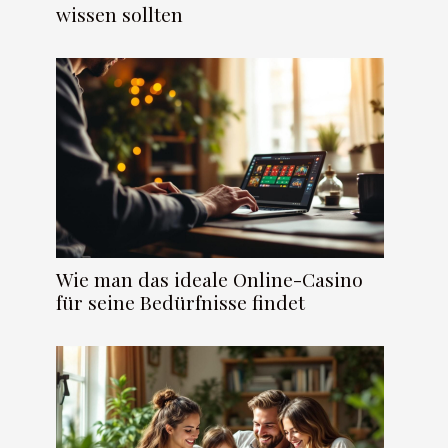
wissen sollten
Wie man das ideale Online-Casino
für seine Bedürfnisse findet