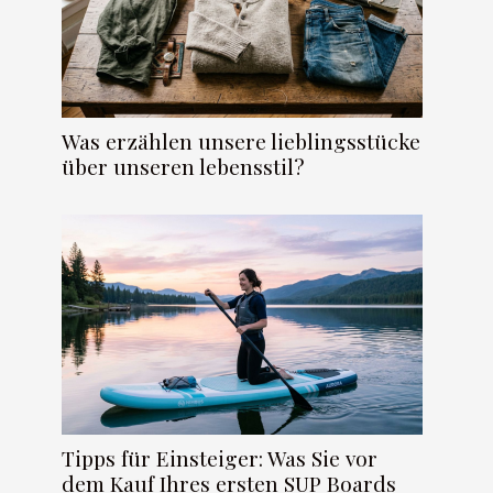
Was erzählen unsere lieblingsstücke
über unseren lebensstil?
Tipps für Einsteiger: Was Sie vor
dem Kauf Ihres ersten SUP Boards