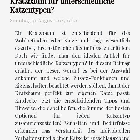
Kratzbaum für unterschiedliche
Katzentypen?
Sonntag, 31. August 2025 07:20
Ein Kratzbaum ist entscheidend für das
Wohlbefinden jeder Katze und trägt wesentlich
dazu bei, ihre natürlichen Bedürfnisse zu erfüllen.
Doch wie findet man den idealen Artikel für
unterschiedliche Katzentypen? In diesem Beitrag
erfährt der Leser, worauf es bei der Auswahl
ankommt und welche Zusatz-Funktionen und
Eigenschaften beachtet werden sollten, damit der
Kratzbaum perfekt zur eigenen Katze passt.
Entdecke jetzt die entscheidenden Tipps und
Hinweise, die dabei helfen, die Summe der besten
Optionen für jeden Katzentyp
zusammenzustellen! Verhalten und Bedürfnisse
erkennen Das Verständnis des individuellen
Verhaltensprofils einer Katze ist ausschlaggebend