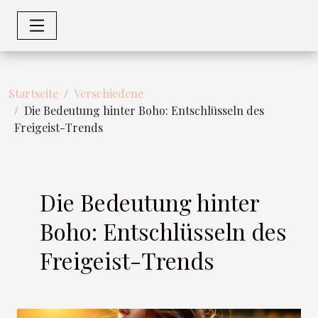
Startseite
Verschiedene
Die Bedeutung hinter Boho: Entschlüsseln des
Freigeist-Trends
Die Bedeutung hinter
Boho: Entschlüsseln des
Freigeist-Trends