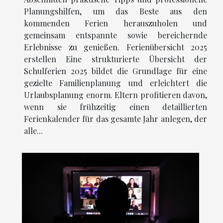
Planungshilfen, um das Beste aus den
kommenden Ferien herauszuholen und
gemeinsam entspannte sowie bereichernde
Erlebnisse zu genießen. Ferienübersicht 2025
erstellen Eine strukturierte Übersicht der
Schulferien 2025 bildet die Grundlage für eine
gezielte Familienplanung und erleichtert die
Urlaubsplanung enorm. Eltern profitieren davon,
wenn sie frühzeitig einen detaillierten
Ferienkalender für das gesamte Jahr anlegen, der
alle...