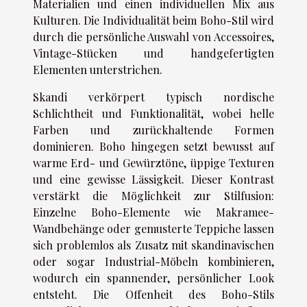
Materialien und einen individuellen Mix aus
Kulturen. Die Individualität beim Boho-Stil wird
durch die persönliche Auswahl von Accessoires,
Vintage-Stücken und handgefertigten
Elementen unterstrichen.
Skandi verkörpert typisch nordische
Schlichtheit und Funktionalität, wobei helle
Farben und zurückhaltende Formen
dominieren. Boho hingegen setzt bewusst auf
warme Erd- und Gewürztöne, üppige Texturen
und eine gewisse Lässigkeit. Dieser Kontrast
verstärkt die Möglichkeit zur Stilfusion:
Einzelne Boho-Elemente wie Makramee-
Wandbehänge oder gemusterte Teppiche lassen
sich problemlos als Zusatz mit skandinavischen
oder sogar Industrial-Möbeln kombinieren,
wodurch ein spannender, persönlicher Look
entsteht. Die Offenheit des Boho-Stils