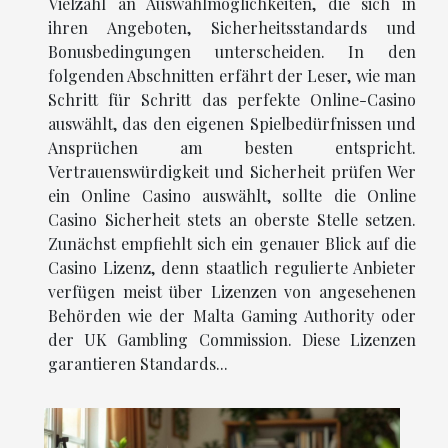
Vielzahl an Auswahlmöglichkeiten, die sich in
ihren Angeboten, Sicherheitsstandards und
Bonusbedingungen unterscheiden. In den
folgenden Abschnitten erfährt der Leser, wie man
Schritt für Schritt das perfekte Online-Casino
auswählt, das den eigenen Spielbedürfnissen und
Ansprüchen am besten entspricht.
Vertrauenswürdigkeit und Sicherheit prüfen Wer
ein Online Casino auswählt, sollte die Online
Casino Sicherheit stets an oberste Stelle setzen.
Zunächst empfiehlt sich ein genauer Blick auf die
Casino Lizenz, denn staatlich regulierte Anbieter
verfügen meist über Lizenzen von angesehenen
Behörden wie der Malta Gaming Authority oder
der UK Gambling Commission. Diese Lizenzen
garantieren Standards...