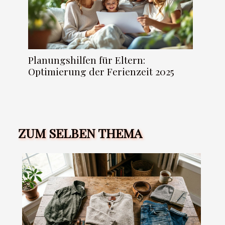
Planungshilfen für Eltern:
Optimierung der Ferienzeit 2025
ZUM SELBEN THEMA