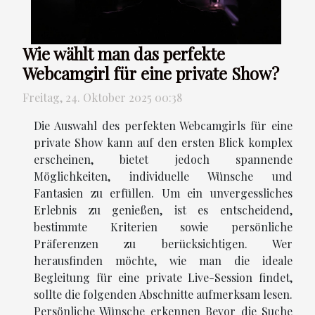
Wie wählt man das perfekte
Webcamgirl für eine private Show?
Freitag, 24. Oktober 2025 00:38
Die Auswahl des perfekten Webcamgirls für eine
private Show kann auf den ersten Blick komplex
erscheinen, bietet jedoch spannende
Möglichkeiten, individuelle Wünsche und
Fantasien zu erfüllen. Um ein unvergessliches
Erlebnis zu genießen, ist es entscheidend,
bestimmte Kriterien sowie persönliche
Präferenzen zu berücksichtigen. Wer
herausfinden möchte, wie man die ideale
Begleitung für eine private Live-Session findet,
sollte die folgenden Abschnitte aufmerksam lesen.
Persönliche Wünsche erkennen Bevor die Suche