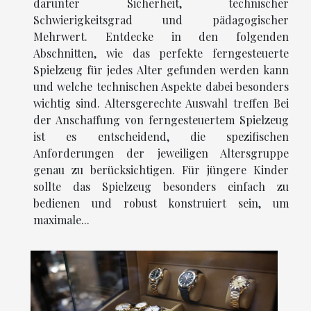
darunter Sicherheit, technischer
Schwierigkeitsgrad und pädagogischer
Mehrwert. Entdecke in den folgenden
Abschnitten, wie das perfekte ferngesteuerte
Spielzeug für jedes Alter gefunden werden kann
und welche technischen Aspekte dabei besonders
wichtig sind. Altersgerechte Auswahl treffen Bei
der Anschaffung von ferngesteuertem Spielzeug
ist es entscheidend, die spezifischen
Anforderungen der jeweiligen Altersgruppe
genau zu berücksichtigen. Für jüngere Kinder
sollte das Spielzeug besonders einfach zu
bedienen und robust konstruiert sein, um
maximale...