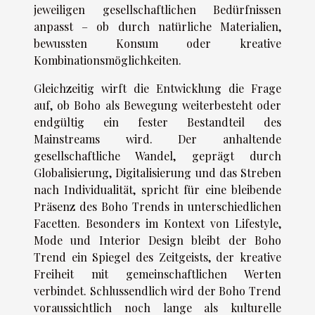
jeweiligen gesellschaftlichen Bedürfnissen
anpasst – ob durch natürliche Materialien,
bewussten Konsum oder kreative
Kombinationsmöglichkeiten.
Gleichzeitig wirft die Entwicklung die Frage
auf, ob Boho als Bewegung weiterbesteht oder
endgültig ein fester Bestandteil des
Mainstreams wird. Der anhaltende
gesellschaftliche Wandel, geprägt durch
Globalisierung, Digitalisierung und das Streben
nach Individualität, spricht für eine bleibende
Präsenz des Boho Trends in unterschiedlichen
Facetten. Besonders im Kontext von Lifestyle,
Mode und Interior Design bleibt der Boho
Trend ein Spiegel des Zeitgeists, der kreative
Freiheit mit gemeinschaftlichen Werten
verbindet. Schlussendlich wird der Boho Trend
voraussichtlich noch lange als kulturelle