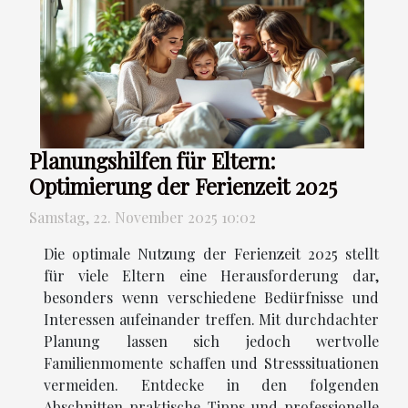
Planungshilfen für Eltern:
Optimierung der Ferienzeit 2025
Samstag, 22. November 2025 10:02
Die optimale Nutzung der Ferienzeit 2025 stellt
für viele Eltern eine Herausforderung dar,
besonders wenn verschiedene Bedürfnisse und
Interessen aufeinander treffen. Mit durchdachter
Planung lassen sich jedoch wertvolle
Familienmomente schaffen und Stresssituationen
vermeiden. Entdecke in den folgenden
Abschnitten praktische Tipps und professionelle