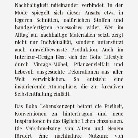
Nachhaltigkeit miteinander verbindet. In der
Mode spiegelt sich dieser Ansatz etwa in
legeren Schnitten, natürlichen Stoffen und
handgefertigten Accessoires wider. Wer im
Alltag auf nachhaltige Materialien setzt, zeigt
nicht nur Individualität, sondern unterstützt
auch umweltbewusste Produktion. Auch im
Interieur-Design lässt sich der Boho Lifestyle
durch Vintage-Möbel, Pflanzenvielfalt und
liebevoll ausgesuchte Dekorationen aus aller
Welt verwirklichen. So entsteht eine
inspirierende Atmosphäre, die zur kreativen
Selbstentfaltung einlädt.
Das Boho Lebenskonzept betont die Freiheit,
Konventionen zu hinterfragen und neue
Inspirationen in das tägliche Leben einzubauen.
Die Verschmelzung von Altem und Neuem
fördert eine nachhaltige Nutzung von