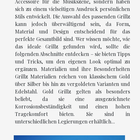
Accessoire für die Musikszene, sondern haben
sich zu einem vielseitigen Ausdruck persönlichen
Stils entwickelt. Die Auswahl des passenden Grillz
kann jedoch überwältigend sein, da Form,
Material und Design entscheidend für das
perfekte Gesamtbild sind. Wer wissen möchte, wie
das ideale Grillz gefunden wird, sollte die
folgenden Abschnitte entdecken – sie bieten Tipps
und Tricks, um den eigenen Look optimal zu
ergänzen. Materialien und ihre Besonderheiten
Grillz Materialien reichen von klassischem Gold
über Silber bis hin zu vergoldeten Varianten und
Edelstahl. Gold Grillz gelten als besonders
beliebt, da sie eine ausgezeichnete
Korrosionsbeständigkeit und einen hohen
Tragekomfort bieten. Sie sind in
unterschiedlichen Legierungen erhältlich...