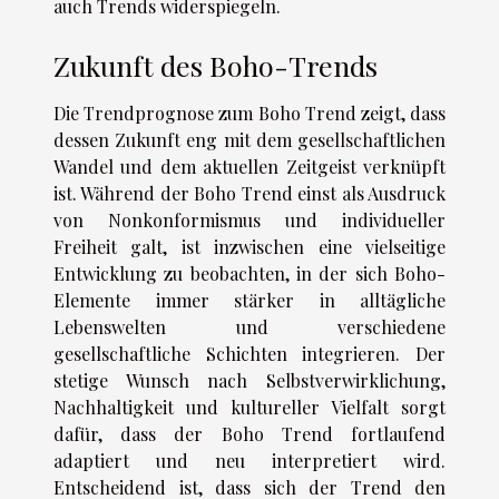
auch Trends widerspiegeln.
Zukunft des Boho-Trends
Die Trendprognose zum Boho Trend zeigt, dass
dessen Zukunft eng mit dem gesellschaftlichen
Wandel und dem aktuellen Zeitgeist verknüpft
ist. Während der Boho Trend einst als Ausdruck
von Nonkonformismus und individueller
Freiheit galt, ist inzwischen eine vielseitige
Entwicklung zu beobachten, in der sich Boho-
Elemente immer stärker in alltägliche
Lebenswelten und verschiedene
gesellschaftliche Schichten integrieren. Der
stetige Wunsch nach Selbstverwirklichung,
Nachhaltigkeit und kultureller Vielfalt sorgt
dafür, dass der Boho Trend fortlaufend
adaptiert und neu interpretiert wird.
Entscheidend ist, dass sich der Trend den