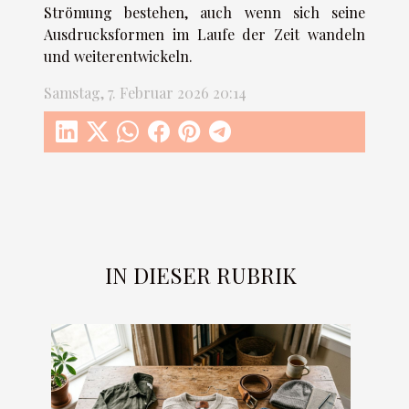
Strömung bestehen, auch wenn sich seine
Ausdrucksformen im Laufe der Zeit wandeln
und weiterentwickeln.
Samstag, 7. Februar 2026 20:14
IN DIESER RUBRIK