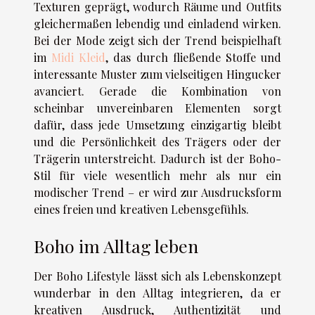
Texturen geprägt, wodurch Räume und Outfits
gleichermaßen lebendig und einladend wirken.
Bei der Mode zeigt sich der Trend beispielhaft
im
Midi Kleid
, das durch fließende Stoffe und
interessante Muster zum vielseitigen Hingucker
avanciert. Gerade die Kombination von
scheinbar unvereinbaren Elementen sorgt
dafür, dass jede Umsetzung einzigartig bleibt
und die Persönlichkeit des Trägers oder der
Trägerin unterstreicht. Dadurch ist der Boho-
Stil für viele wesentlich mehr als nur ein
modischer Trend – er wird zur Ausdrucksform
eines freien und kreativen Lebensgefühls.
Boho im Alltag leben
Der Boho Lifestyle lässt sich als Lebenskonzept
wunderbar in den Alltag integrieren, da er
kreativen Ausdruck, Authentizität und