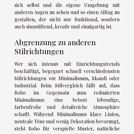
sich selbst und die eigene Umgebung mit
anderen Augen zu sehen und so einen Alltag zu
gestalten, der nicht nur funktional, sondern
auch sinnstiftend, kreativ und einzigartig ist.
Abgrenzung zu anderen
Stilrichtungen
Wer sich intensiv mit Einrichtungstrends
beschäftigt, begegnet schnell verschiedensten
Stilrichtungen wie Minimalismus, Skandi oder
Industrial. Beim Stilvergleich fällt auf, dass
Boho im Gegensatz zum reduzierten
Minimalismus eine betont lebendige,
farbenfrohe und detailreiche Atmosphäre
schafft. Während Minimalismus klare Linien,
neutrale Töne und wenig Dekoration bevorzugt,
steht Boho für verspielte Muster, natürliche