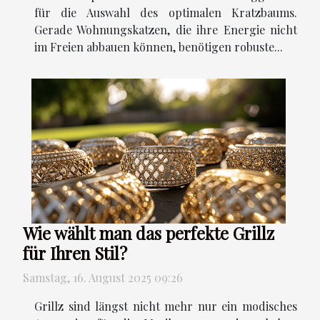
für die Auswahl des optimalen Kratzbaums.
Gerade Wohnungskatzen, die ihre Energie nicht
im Freien abbauen können, benötigen robuste...
Wie wählt man das perfekte Grillz
für Ihren Stil?
Samstag, 16. August 2025 09:26
Grillz sind längst nicht mehr nur ein modisches