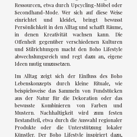
Ressourcen, etwa durch Upcycling-Möbel oder
Secondhand-Mode. Wer sich auf diese Weise
einrichtet und kleidet, bringt bewusst
Persönlichkeit in den Alltag und schafft Räume,
in denen Kreativität wachsen kann. Die
Offenheit gegenüber verschiedenen Kulturen
und Stilrichtungen macht den Boho Lifestyle
abwechslungsreich und regt dazu an, eigene
Ideen mutig umzusetzen.
Im Alltag zeigt sich der Einfluss des Boho
Lebenskonzepts durch kleine Rituale, wie
beispielsweise das Sammeln von Fundstücken
aus der Natur für die Dekoration oder das
bewusste Kombinieren von Farben und
Mustern. Nachhaltigkeit wird zum festen
Bestandteil, etwa durch die Auswahl regionaler
Produkte oder die Unterstützung lokaler
Künstler. Der Boho Lifestyle inspiriert dazu,