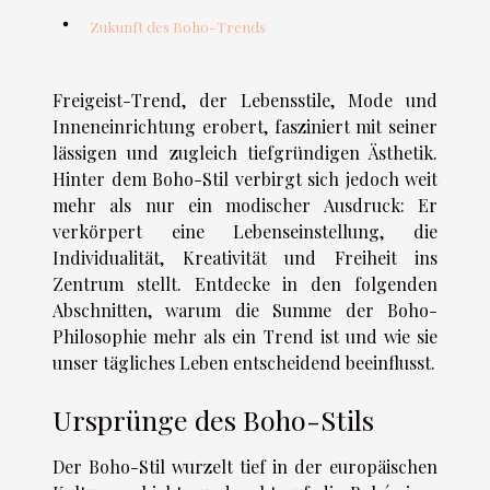
Zukunft des Boho-Trends
Freigeist-Trend, der Lebensstile, Mode und
Inneneinrichtung erobert, fasziniert mit seiner
lässigen und zugleich tiefgründigen Ästhetik.
Hinter dem Boho-Stil verbirgt sich jedoch weit
mehr als nur ein modischer Ausdruck: Er
verkörpert eine Lebenseinstellung, die
Individualität, Kreativität und Freiheit ins
Zentrum stellt. Entdecke in den folgenden
Abschnitten, warum die Summe der Boho-
Philosophie mehr als ein Trend ist und wie sie
unser tägliches Leben entscheidend beeinflusst.
Ursprünge des Boho-Stils
Der Boho-Stil wurzelt tief in der europäischen