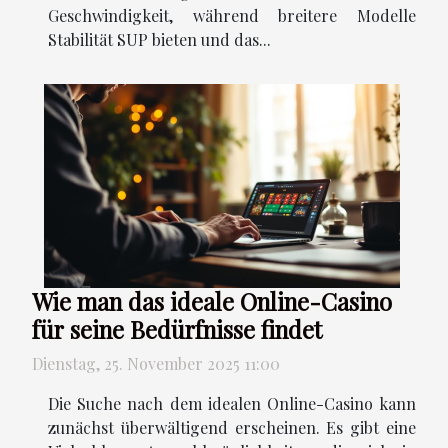
Geschwindigkeit, während breitere Modelle
Stabilität SUP bieten und das...
Wie man das ideale Online-Casino
für seine Bedürfnisse findet
Dienstag, 25. November 2025 11:00
Die Suche nach dem idealen Online-Casino kann
zunächst überwältigend erscheinen. Es gibt eine